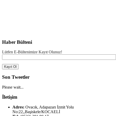
Haber Bülteni
Lütfen E-Bültenimize Kayıt Olunuz!
Son Tweetler
Please wait...
İletişim
Adres:
Ovacık, Adapazarı İzmit Yolu
No:22,,Başiskele/KOCAELİ